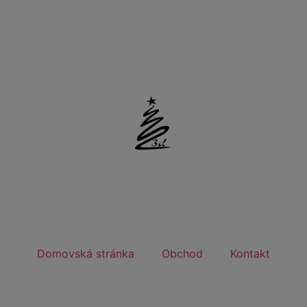
y
Domovská stránka
Obchod
Kontakt